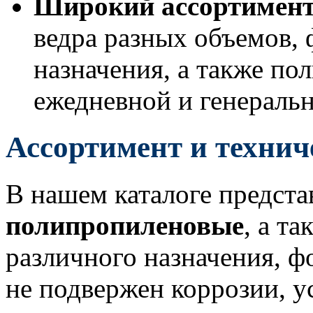
Широкий ассортимент
ведра разных объемов, 
назначения, а также по
ежедневной и генераль
Ассортимент и технич
В нашем каталоге предст
полипропиленовые
, а т
различного назначения, ф
не подвержен коррозии, у