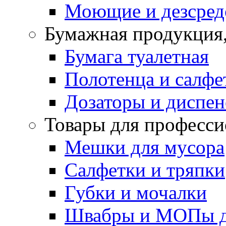
Моющие и дезсред
Бумажная продукция,
Бумага туалетная
Полотенца и салф
Дозаторы и диспе
Товары для професси
Мешки для мусора
Салфетки и тряпки
Губки и мочалки
Швабры и МОПы д