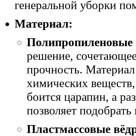
генеральной уборки п
Материал:
Полипропиленовые 
решение, сочетающее
прочность. Материал
химических веществ,
боится царапин, а ра
позволяет подобрать
Пластмассовые вёд