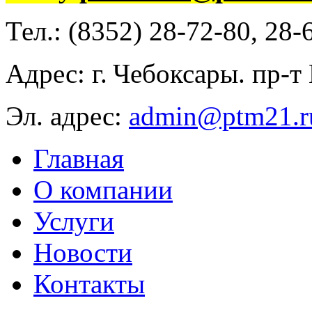
Тел.: (8352) 28-72-80, 28
Адрес: г. Чебоксары. пр-т
Эл. адрес:
admin@ptm21.r
Главная
О компании
Услуги
Новости
Контакты