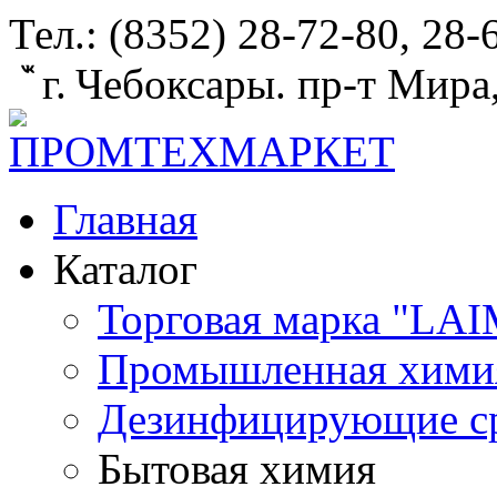
Тел.: (8352) 28-72-80, 28
г. Чебоксары. пр-т Мира
Главная
Каталог
Торговая марка "LAI
Промышленная хими
Дезинфицирующие ср
Бытовая химия