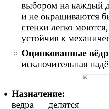
выбором на каждый д
и не окрашиваются б
стенки легко моются,
устойчив к механич
Оцинкованные вёдр
исключительная надё
Назначение:
ведра
делятся