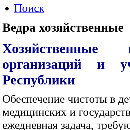
Поиск
Ведра хозяйственные
Хозяйственные
организаций и у
Республики
Обеспечение чистоты в де
медицинских и государст
ежедневная задача, треб