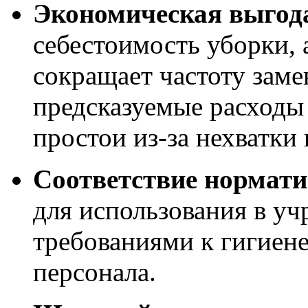
Экономическая выгод
себестоимость уборки, 
сокращает частоту заме
предсказуемые расходы
простои из-за нехватки
Соответствие нормати
для использования в у
требованиями к гигиене
персонала
.