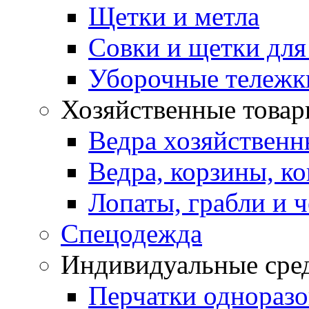
Щетки и метла
Совки и щетки для
Уборочные тележк
Хозяйственные това
Ведра хозяйственн
Ведра, корзины, к
Лопаты, грабли и 
Спецодежда
Индивидуальные сре
Перчатки однораз