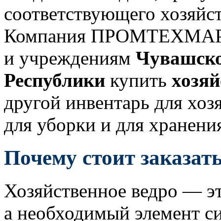
соответствующего хозяйст
Компания ПРОМТЕХМАРКЕ
и учреждениям
Чувашск
Республики
купить
хозяй
другой инвентарь для хоз
для уборки и для хранени
Почему стоит заказать
Хозяйственное ведро — эт
а необходимый элемент с