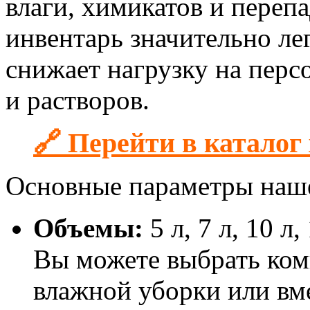
влаги, химикатов и переп
инвентарь значительно ле
снижает нагрузку на перс
и растворов.
🔗 Перейти в каталог
Основные параметры наш
Объемы:
5 л, 7 л, 10 л,
Вы можете выбрать ком
влажной уборки или вм