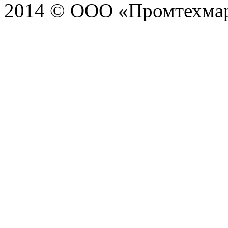
2014 © ООО «Промтехма