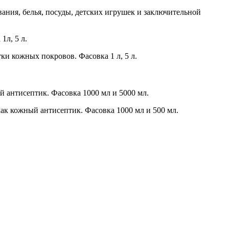
ания, белья, посуды, детских игрушек и заключительной
1л, 5 л.
и кожных покровов. Фасовка 1 л, 5 л.
й антисептик. Фасовка 1000 мл и 5000 мл.
ак кожный антисептик. Фасовка 1000 мл и 500 мл.